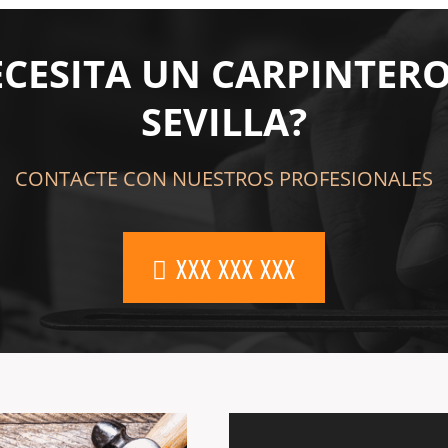
ECESITA UN CARPINTERO
SEVILLA?
CONTACTE CON NUESTROS PROFESIONALES
XXX XXX XXX