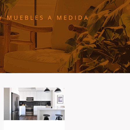
Y MUEBLES A MEDIDA