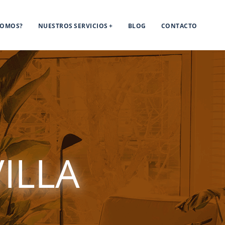
SOMOS?
NUESTROS SERVICIOS
BLOG
CONTACTO
ILLA