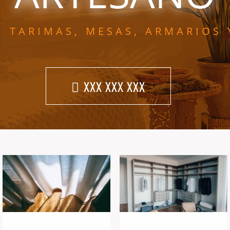
, TARIMAS, MESAS, ARMARIOS 
XXX XXX XXX