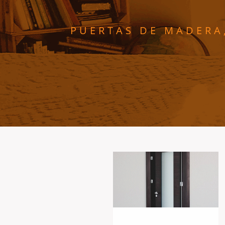
PUERTAS DE MADERA